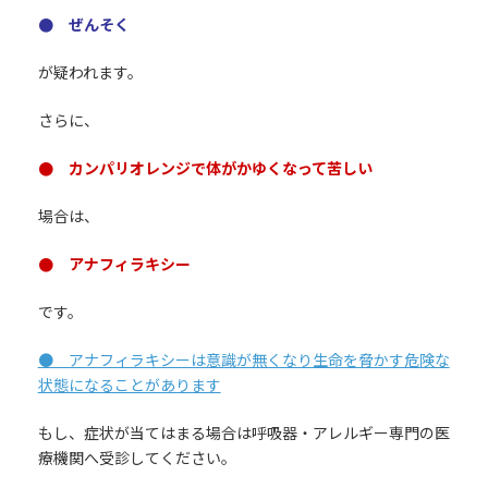
● ぜんそく
が疑われます。
さらに、
● カンパリオレンジで体がかゆくなって苦しい
場合は、
● アナフィラキシー
です。
● アナフィラキシーは意識が無くなり生命を脅かす危険な
状態になることがあります
もし、症状が当てはまる場合は呼吸器・アレルギー専門の医
療機関へ受診してください。