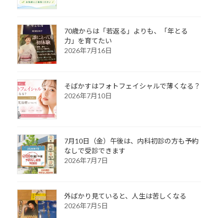
70歳からは「若返る」よりも、「年とる
力」を育てたい
2026年7月16日
そばかすはフォトフェイシャルで薄くなる？
2026年7月10日
7月10日（金）午後は、内科初診の方も予約
なしで受診できます
2026年7月7日
外ばかり見ていると、人生は苦しくなる
2026年7月5日