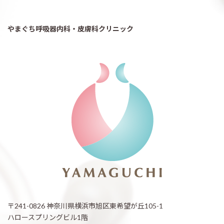
やまぐち呼吸器内科・皮膚科クリニック
〒241-0826 神奈川県横浜市旭区東希望が丘105-1
ハロースプリングビル1階