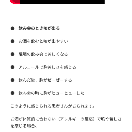
● 飲み会のとき咳が出る
● お酒を飲むと咳が出やすい
● 職場の飲み会で苦しくなる
● アルコールで胸苦しさを感じる
● 飲んだ後、胸がぜーぜーする
● 飲み会の時に胸がヒューヒューした
このように感じられる患者さんがおられます。
お酒が体質的に合わない（アレルギーの反応）で咳や苦しさ
を感じる場合、