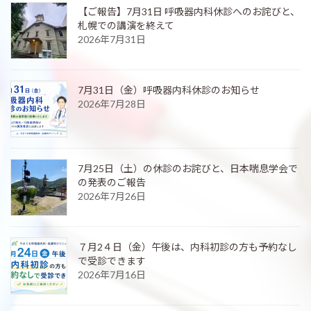
【ご報告】7月31日 呼吸器内科休診へのお詫びと、
札幌での講演を終えて
2026年7月31日
7月31日（金）呼吸器内科休診のお知らせ
2026年7月28日
7月25日（土）の休診のお詫びと、日本喘息学会で
の発表のご報告
2026年7月26日
７月2４日（金）午後は、内科初診の方も予約なし
で受診できます
2026年7月16日