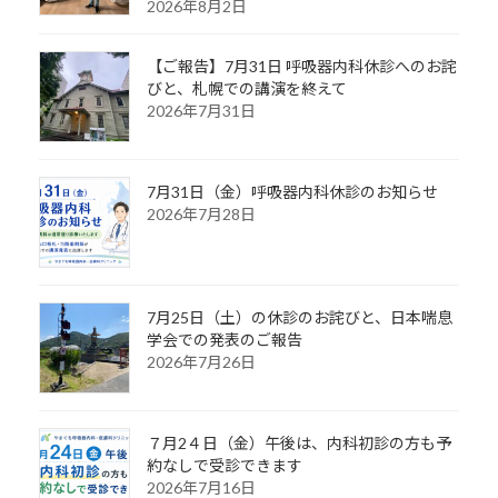
2026年8月2日
【ご報告】7月31日 呼吸器内科休診へのお詫
びと、札幌での講演を終えて
2026年7月31日
7月31日（金）呼吸器内科休診のお知らせ
2026年7月28日
7月25日（土）の休診のお詫びと、日本喘息
学会での発表のご報告
2026年7月26日
７月2４日（金）午後は、内科初診の方も予
約なしで受診できます
2026年7月16日