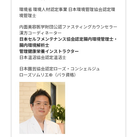
環境省 環境人材認定事業 日本環境管理協会認定環
境管理士
内面美容医学財団公認ファスティングカウンセラー
漢方コーディネーター
日本セルフメンテナンス協会認定腸内環境管理士・
腸内環境解析士
管理健康栄養インストラクター
日本温活協会認定温活士
日本園芸協会認定ローズ・コンシェルジュ
ローズソムリエ®（バラ資格）