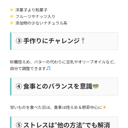
洋菓子より和菓子
フルーツやナッツ入り
添加物の少ないナチュラル系
③ 手作りにチャレンジ
砂糖控えめ、バターの代わりに豆乳やオリーブオイルなど、
自分で調整できます
④ 食事とのバランスを意識
甘いものを食べた日は、食事は控えめ＆野菜中心に
⑤ ストレスは“他の方法”でも解消