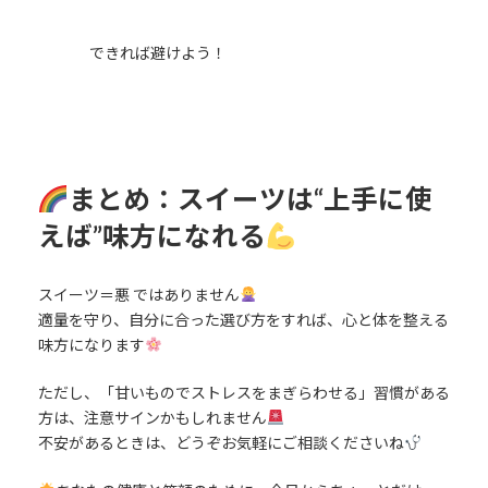
できれば避けよう！
まとめ：スイーツは“上手に使
えば”味方になれる
スイーツ＝悪 ではありません
適量を守り、自分に合った選び方をすれば、心と体を整える
味方になります
ただし、「甘いものでストレスをまぎらわせる」習慣がある
方は、注意サインかもしれません
不安があるときは、どうぞお気軽にご相談くださいね