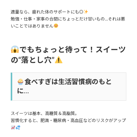
適量なら、疲れた体のサポートにも◎
勉強・仕事・家事の合間にちょっとだけ甘いもの…それは悪
いことではありません
でもちょっと待って！スイーツ
の“落とし穴”
食べすぎは生活習慣病のもと
に…
スイーツは基本、高糖質＆高脂質。
習慣化すると、肥満・糖尿病・高血圧などのリスクがアップ