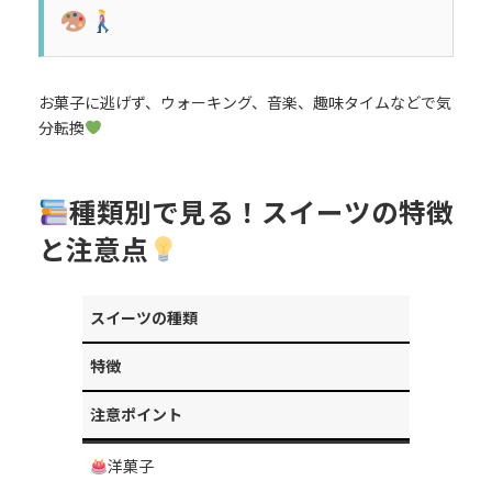
お菓子に逃げず、ウォーキング、音楽、趣味タイムなどで気
分転換
種類別で見る！スイーツの特徴
と注意点
スイーツの種類
特徴
注意ポイント
洋菓子