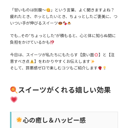
「甘いものは別腹〜
」という言葉、よく聞きますよね？
疲れたとき、ホッとしたいとき、ちょっとしたご褒美に、つ
いつい手が伸びるスイーツ
でも…その“ちょっとした”が積もると、心と体に知らぬ間に
負担をかけているかも
今日は、スイーツが私たちにもたらす【良い面
】と【注
意すべき点
】をわかりやすくお伝えします
そして、罪悪感ゼロで楽しむコツもご紹介します
スイーツがくれる嬉しい効果
心の癒し＆ハッピー感