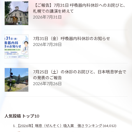
【ご報告】7月31日 呼吸器内科休診へのお詫びと、
札幌での講演を終えて
2026年7月31日
7月31日（金）呼吸器内科休診のお知らせ
2026年7月28日
7月25日（土）の休診のお詫びと、日本喘息学会で
の発表のご報告
2026年7月26日
人気投稿 トップ10
【2026年】喘息（ぜんそく）吸入薬 強さランキング
(64,012)