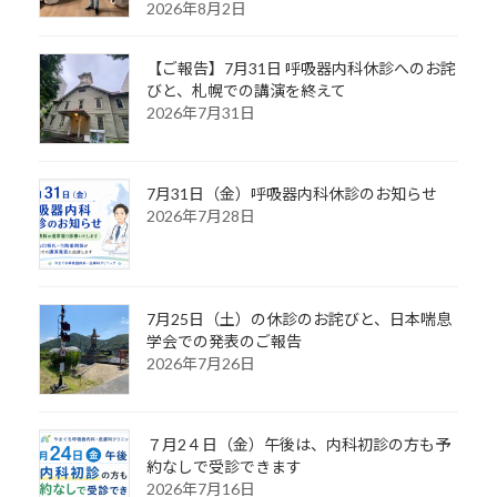
2026年8月2日
【ご報告】7月31日 呼吸器内科休診へのお詫
びと、札幌での講演を終えて
2026年7月31日
7月31日（金）呼吸器内科休診のお知らせ
2026年7月28日
7月25日（土）の休診のお詫びと、日本喘息
学会での発表のご報告
2026年7月26日
７月2４日（金）午後は、内科初診の方も予
約なしで受診できます
2026年7月16日