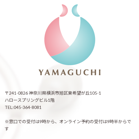
〒241-0826 神奈川県横浜市旭区東希望が丘105-1
ハロースプリングビル1階
TEL:045-364-8081
※窓口での受付は9時から、オンライン予約の受付は9時半からで
す