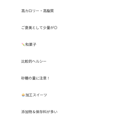
高カロリー・高脂質
ご褒美として少量が◎
和菓子
比較的ヘルシー
砂糖の量に注意！
加工スイーツ
添加物＆保存料が多い