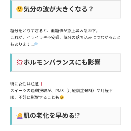
気分の波が大きくなる？
糖分をとりすぎると、血糖値が急上昇＆急降下。
これが、イライラや不安感、気分の落ち込みにつながること
もあります…
ホルモンバランスにも影響
特に女性は注意
スイーツの過剰摂取が、PMS（月経前症候群）や月経不
順、不妊に影響することも
肌の老化を早める!?