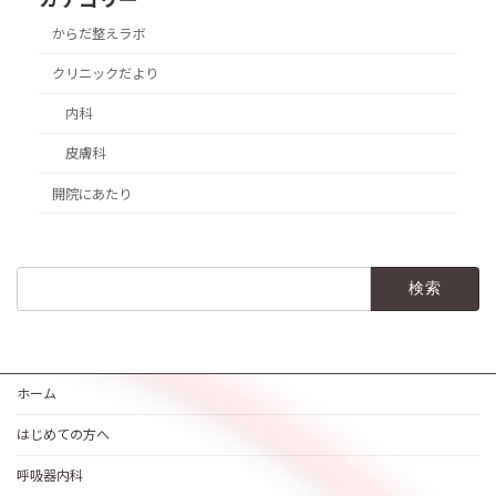
からだ整えラボ
クリニックだより
内科
皮膚科
開院にあたり
検
索:
ホーム
はじめての方へ
呼吸器内科