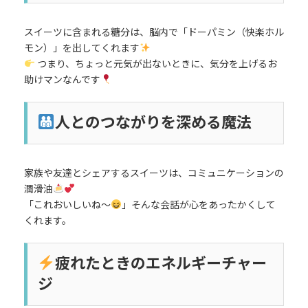
スイーツに含まれる糖分は、脳内で「ドーパミン（快楽ホル
モン）」を出してくれます
つまり、ちょっと元気が出ないときに、気分を上げるお
助けマンなんです
人とのつながりを深める魔法
家族や友達とシェアするスイーツは、コミュニケーションの
潤滑油
「これおいしいね〜
」そんな会話が心をあったかくして
くれます。
疲れたときのエネルギーチャー
ジ