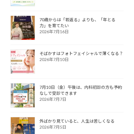
70歳からは「若返る」よりも、「年とる
力」を育てたい
2026年7月16日
そばかすはフォトフェイシャルで薄くなる？
2026年7月10日
7月10日（金）午後は、内科初診の方も予約
なしで受診できます
2026年7月7日
外ばかり見ていると、人生は苦しくなる
2026年7月5日