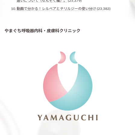
違いについて（ぜんそく編）。
(25,379)
動画で分かる！レルベアとテリルジーの使い分け
(23,383)
やまぐち呼吸器内科・皮膚科クリニック