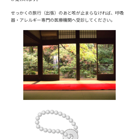
せっかくの旅行（出張）のあと咳が止まらなければ、呼吸
器・アレルギー専門の医療機関へ受診してください。