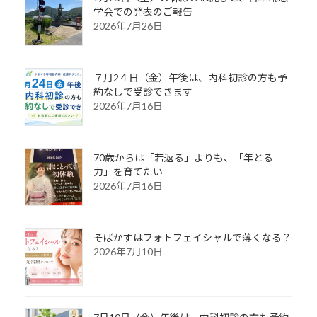
学会での発表のご報告
2026年7月26日
７月2４日（金）午後は、内科初診の方も予
約なしで受診できます
2026年7月16日
70歳からは「若返る」よりも、「年とる
力」を育てたい
2026年7月16日
そばかすはフォトフェイシャルで薄くなる？
2026年7月10日