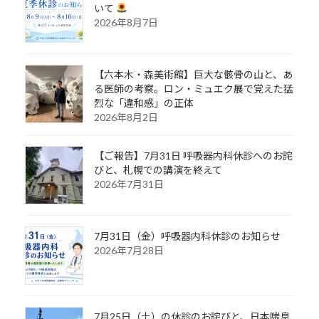
いて
2026年8月7日
【六本木・森美術館】巨大な骸骨の山と、あ
る医師の考察。ロン・ミュエク展で覚えた猛
烈な「違和感」の正体
2026年8月2日
【ご報告】7月31日 呼吸器内科休診へのお詫
びと、札幌での講演を終えて
2026年7月31日
7月31日（金）呼吸器内科休診のお知らせ
2026年7月28日
7月25日（土）の休診のお詫びと、日本喘息