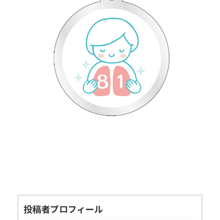
投稿者プロフィール