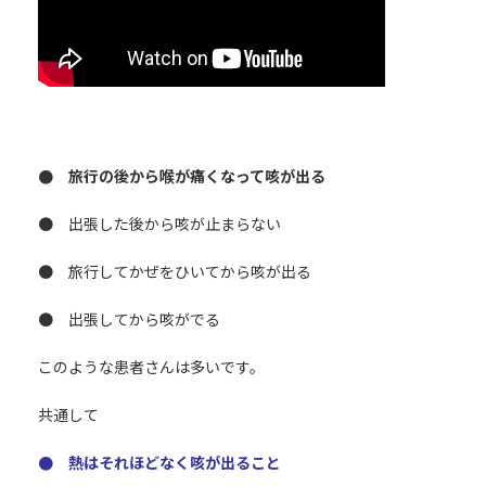
● 旅行の後から喉が痛くなって咳が出る
● 出張した後から咳が止まらない
● 旅行してかぜをひいてから咳が出る
● 出張してから咳がでる
このような患者さんは多いです。
共通して
● 熱はそれほどなく咳が出ること