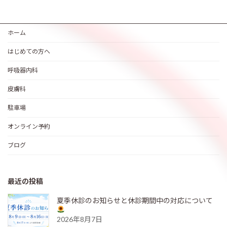
ホーム
はじめての方へ
呼吸器内科
皮膚科
駐車場
オンライン予約
ブログ
最近の投稿
夏季休診のお知らせと休診期間中の対応について
2026年8月7日