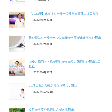
2023年6月3日
【2023年】えっ！クーラーで咳が出る理由はこちら
2023年5月30日
暑い時にクーラーをつけた後から咳が止まらない理由
2021年7月25日
つゆ、梅雨・・息が苦しかったり、胸苦しい理由はこ
ちら
2021年6月19日
10月ごろから咳がでたり苦しい理由
2020年10月21日
９月から咳や息苦しさがある理由