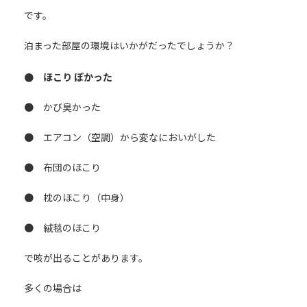
です。
泊まった部屋の環境はいかがだったでしょうか？
● ほこり ぽかった
● かび臭かった
● エアコン（空調）から変なにおいがした
● 布団のほこり
● 枕のほこり（中身）
● 絨毯のほこり
で咳が出ることがあります。
多くの場合は