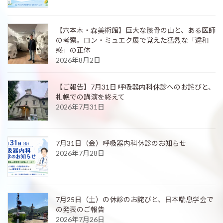
【六本木・森美術館】巨大な骸骨の山と、ある医師
の考察。ロン・ミュエク展で覚えた猛烈な「違和
感」の正体
2026年8月2日
【ご報告】7月31日 呼吸器内科休診へのお詫びと、
札幌での講演を終えて
2026年7月31日
7月31日（金）呼吸器内科休診のお知らせ
2026年7月28日
7月25日（土）の休診のお詫びと、日本喘息学会で
の発表のご報告
2026年7月26日