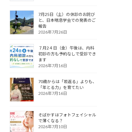
7月25日（土）の休診のお詫び
と、日本喘息学会での発表のご
報告
2026年7月26日
７月2４日（金）午後は、内科
初診の方も予約なしで受診でき
ます
2026年7月16日
70歳からは「若返る」よりも、
「年とる力」を育てたい
2026年7月16日
そばかすはフォトフェイシャル
で薄くなる？
2026年7月10日