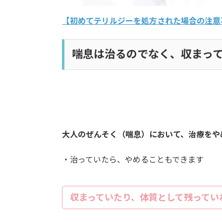
【初めてテリルジーを処方された場合の注意
喘息は治るのでなく、収まっ
大人のぜんそく（喘息）において、治療をや
・治っていたら、やめることもできます
収まっていたり、体質として残ってい