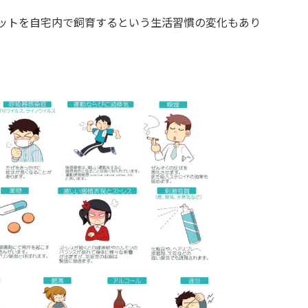
ットを自宅内で飼育するという生活習慣の変化もあり