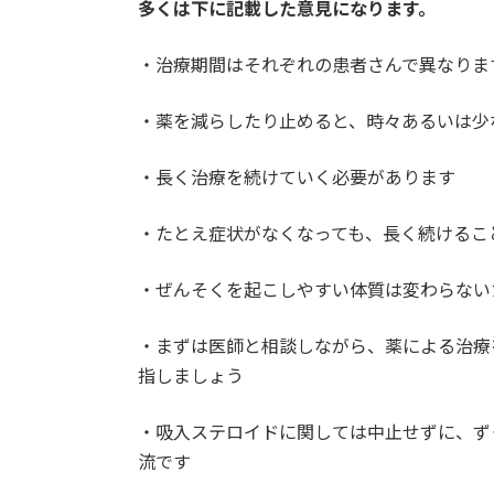
多くは下に記載した意見になります。
・治療期間はそれぞれの患者さんで異なりま
・薬を減らしたり止めると、時々あるいは少
・長く治療を続けていく必要があります
・たとえ症状がなくなっても、長く続けるこ
・ぜんそくを起こしやすい体質は変わらない
・まずは医師と相談しながら、薬による治療
指しましょう
・吸入ステロイドに関しては中止せずに、ず
流です