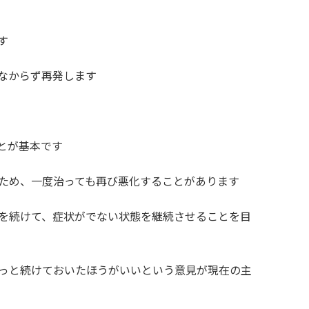
す
なからず再発します
とが基本です
ため、一度治っても再び悪化することがあります
を続けて、症状がでない状態を継続させることを目
っと続けておいたほうがいいという意見が現在の主