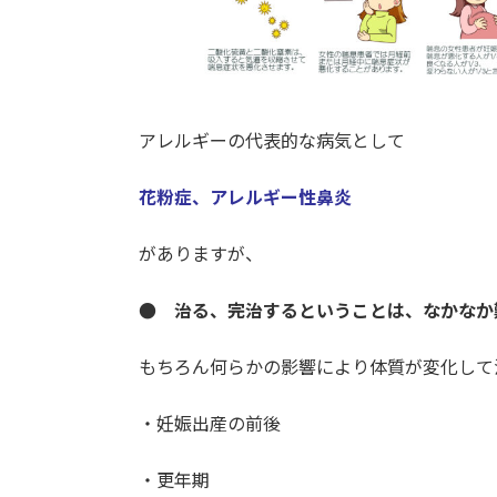
アレルギーの代表的な病気として
花粉症、アレルギー性鼻炎
がありますが、
● 治る、完治するということは、なかなか
もちろん何らかの影響により体質が変化して
・妊娠出産の前後
・更年期