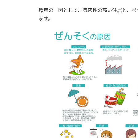
環境の一因として、気密性の高い住居と、ペ
ます。