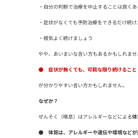
・自分の判断で治療を中止することは良くあ
・症状がなくても予防治療をできるだけ続け
・根気よく続けましょう
やや、あいまいな言い方もあるかもしれませ
● 症状が無くても、可能な限り続けること
が分かりやすい言い方かもしれません。
なぜか？
ぜんそく（喘息）はアレルギーなどによる
体
● 体質は、アレルギーや遺伝や環境などが