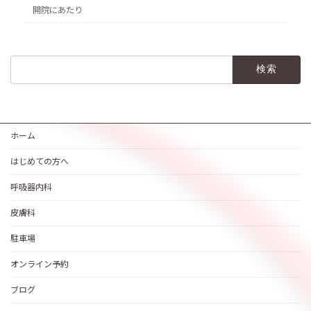
開院にあたり
検
索:
ホーム
はじめての方へ
呼吸器内科
皮膚科
駐車場
オンライン予約
ブログ