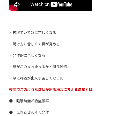
・夜寝ていて急に苦しくなる
・明け方に苦しくて目が覚める
・発作的に苦しくなる
・息がこのまま止まるかと思う恐怖
・急に呼吸が出来ず苦しくなった
夜間でこのような症状が出る場合に考える病気とは
● 睡眠時無呼吸症候群
● 気管支ぜんそく発作