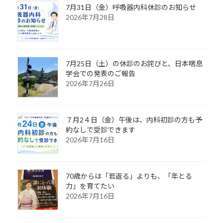
7月31日（金）呼吸器内科休診のお知らせ
2026年7月28日
7月25日（土）の休診のお詫びと、日本喘息
学会での発表のご報告
2026年7月26日
７月2４日（金）午後は、内科初診の方も予
約なしで受診できます
2026年7月16日
70歳からは「若返る」よりも、「年とる
力」を育てたい
2026年7月16日