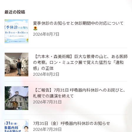
最近の投稿
夏季休診のお知らせと休診期間中の対応について
2026年8月7日
【六本木・森美術館】巨大な骸骨の山と、ある医師
の考察。ロン・ミュエク展で覚えた猛烈な「違和
感」の正体
2026年8月2日
【ご報告】7月31日 呼吸器内科休診へのお詫びと、
札幌での講演を終えて
2026年7月31日
7月31日（金）呼吸器内科休診のお知らせ
2026年7月28日