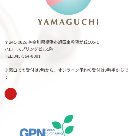
〒241-0826 神奈川県横浜市旭区東希望が丘105-1
ハロースプリングビル1階
TEL:045-364-8081
※窓口での受付は9時から、オンライン予約の受付は9時半からで
す