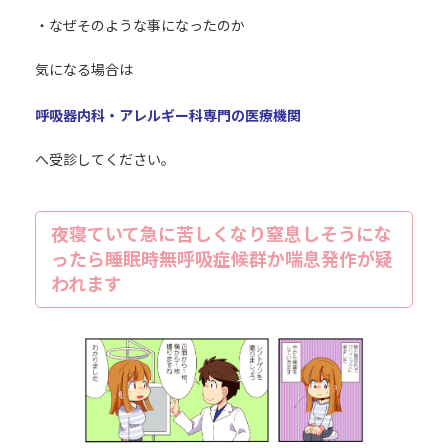
・なぜそのような事になったのか
気になる場合は
呼吸器内科・アレルギー科専門の医療機関
へ受診してください。
夜寝ていて急に苦しくなり窒息しそうにな
ったら睡眠時無呼吸症候群か喘息発作が疑
われます