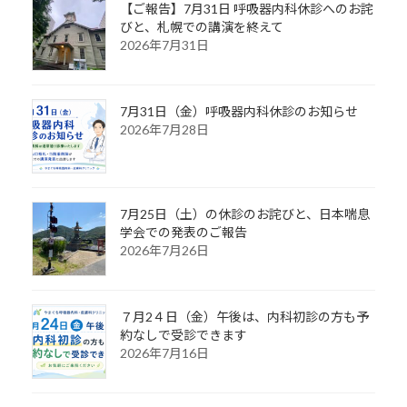
【ご報告】7月31日 呼吸器内科休診へのお詫
びと、札幌での講演を終えて
2026年7月31日
7月31日（金）呼吸器内科休診のお知らせ
2026年7月28日
7月25日（土）の休診のお詫びと、日本喘息
学会での発表のご報告
2026年7月26日
７月2４日（金）午後は、内科初診の方も予
約なしで受診できます
2026年7月16日