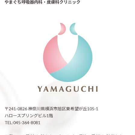
やまぐち呼吸器内科・皮膚科クリニック
〒241-0826 神奈川県横浜市旭区東希望が丘105-1
ハロースプリングビル1階
TEL:045-364-8081