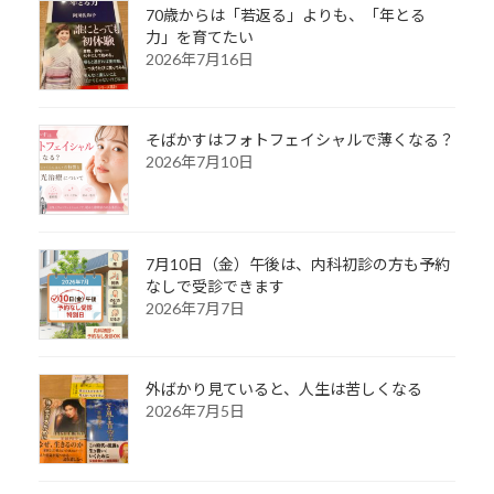
70歳からは「若返る」よりも、「年とる
力」を育てたい
2026年7月16日
そばかすはフォトフェイシャルで薄くなる？
2026年7月10日
7月10日（金）午後は、内科初診の方も予約
なしで受診できます
2026年7月7日
外ばかり見ていると、人生は苦しくなる
2026年7月5日