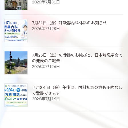
2026年7月31日
7月31日（金）呼吸器内科休診のお知らせ
2026年7月28日
7月25日（土）の休診のお詫びと、日本喘息学会で
の発表のご報告
2026年7月26日
７月2４日（金）午後は、内科初診の方も予約なし
で受診できます
2026年7月16日