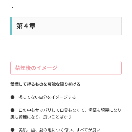
・
第４章
禁煙後のイメージ
禁煙して得るものを可能な限り挙げる
● 吸ってない自分をイメージする
● 口の中もサッパリして口臭もなくて、歯茎も綺麗になり
肌も綺麗になり、良いことばかり
● 美肌、歯、髪の毛につく匂い、すべてが良い