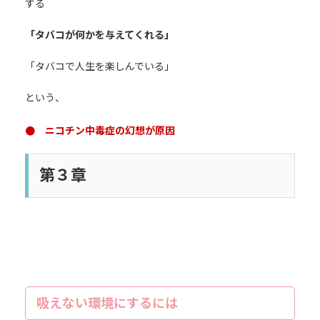
する
「タバコが何かを与えてくれる」
「タバコで人生を楽しんでいる」
という、
● ニコチン中毒症の幻想が原因
第３章
吸えない環境にするには