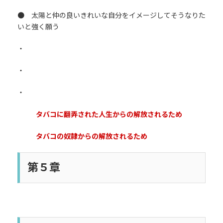
● 太陽と仲の良いきれいな自分をイメージしてそうなりた
いと強く願う
・
・
・
タバコに翻弄された人生からの解放されるため
タバコの奴隷からの解放されるため
第５章