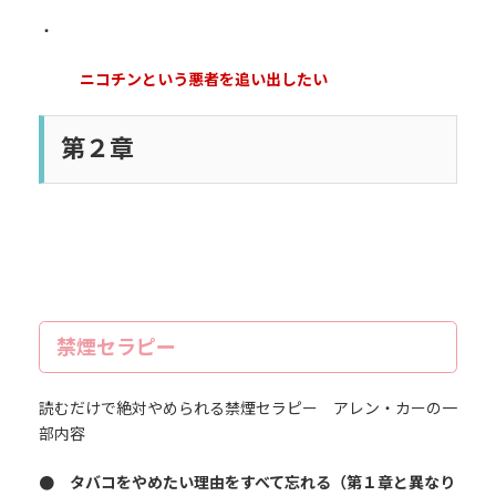
・
ニコチンという悪者を追い出したい
第２章
禁煙セラピー
読むだけで絶対やめられる禁煙セラピー アレン・カーの一
部内容
● タバコをやめたい理由をすべて忘れる（第１章と異なり