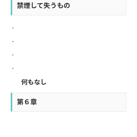
禁煙して失うもの
・
・
・
・
何もなし
第６章