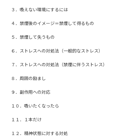
３．吸えない環境にするには
４．禁煙後のイメージ＝禁煙して得るもの
５．禁煙して失うもの
６．ストレスへの対処法（一般的なストレス）
７．ストレスへの対処法（禁煙に伴うストレス）
８．周囲の励まし
９．副作用への対応
１０．吸いたくなったら
１１．１本だけ
１２．精神状態に対する対処