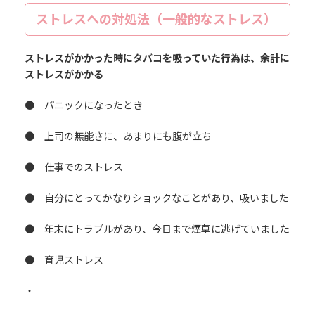
ストレスへの対処法（一般的なストレス）
ストレスがかかった時にタバコを吸っていた行為は、余計に
ストレスがかかる
● パニックになったとき
● 上司の無能さに、あまりにも腹が立ち
● 仕事でのストレス
● 自分にとってかなりショックなことがあり、吸いました
● 年末にトラブルがあり、今日まで煙草に逃げていました
● 育児ストレス
・