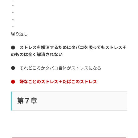
・
・
・
・
繰り返し
● ストレスを解消するためにタバコを吸ってもストレスそ
のものは全く解消されない
● それどころかタバコ自体がストレスになる
● 嫌なことのストレス＋たばこのストレス
第７章