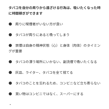
タバコを自分の周りから遠ざける行為は、吸いたくなった時
に時間稼ぎができます
● 周りに喫煙者がいない方が良い
● タバコが周りにあると吸ってしまう
● 禁煙は自身の精神状態（心）と身体（肉体）のタイミン
グが重要
● タバコの漂う場所にいかない、副流煙で吸いたくなる
● 灰皿、ライター、タバコを全て捨てる
● タバコのことを忘れるため、コンビニなど立ち寄らない
● 買い物はコンビニではなく、スーパーにする
・