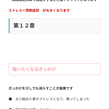
ストレス＋禁断症状 が大きくなります
第１２章
吸いたくなるきっかけ
きっかけを少しでも減らすことが重要です
● 太り始めた事がストレスとなり、吸ってしまった