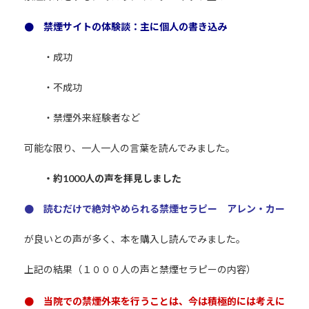
● 禁煙サイトの体験談：主に個人の書き込み
・成功
・不成功
・禁煙外来経験者など
可能な限り、一人一人の言葉を読んでみました。
・約1000人の声を拝見しました
● 読むだけで絶対やめられる禁煙セラピー アレン・カー
が良いとの声が多く、本を購入し読んでみました。
上記の結果（１０００人の声と禁煙セラピーの内容）
● 当院での禁煙外来を行うことは、今は積極的には考えに