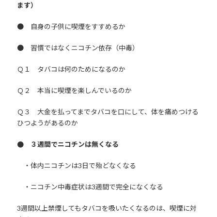
ます）
● 自身の子供に喫煙をすすめるか
● 習慣ではなくニコチン依存（中毒）
Ｑ１ タバコは何のためになるのか
Ｑ２ 本当に喫煙を楽しんでいるのか
Ｑ３ 大金を払ってまでタバコを口にして、体を痛めつける
ひつようがあるのか
● ３週間でニコチンは無くなる
・体内ニコチンは3日で殆どなくなる
・ニコチン中毒症状は3週間で完全になくなる
3週間以上禁煙してもタバコを吸いたくなるのは、喫煙に対