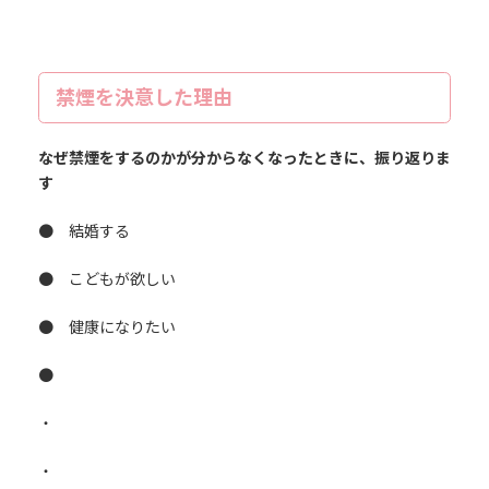
禁煙を決意した理由
なぜ禁煙をするのかが分からなくなったときに、振り返りま
す
● 結婚する
● こどもが欲しい
● 健康になりたい
●
・
・