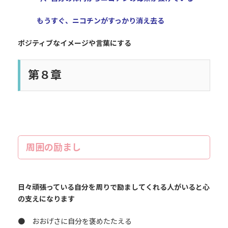
もうすぐ、ニコチンがすっかり消え去る
ポジティブなイメージや言葉にする
第８章
周囲の励まし
日々頑張っている自分を周りで励ましてくれる人がいると心
の支えになります
● おおげさに自分を褒めたたえる