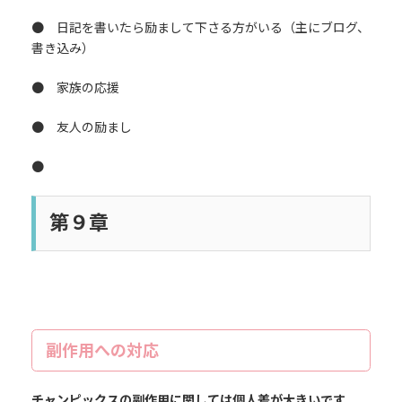
● 日記を書いたら励まして下さる方がいる（主にブログ、
書き込み）
● 家族の応援
● 友人の励まし
●
第９章
副作用への対応
チャンピックスの副作用に関しては個人差が大きいです