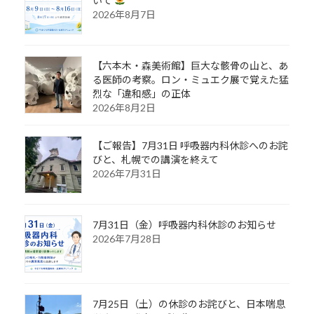
いて
2026年8月7日
【六本木・森美術館】巨大な骸骨の山と、あ
る医師の考察。ロン・ミュエク展で覚えた猛
烈な「違和感」の正体
2026年8月2日
【ご報告】7月31日 呼吸器内科休診へのお詫
びと、札幌での講演を終えて
2026年7月31日
7月31日（金）呼吸器内科休診のお知らせ
2026年7月28日
7月25日（土）の休診のお詫びと、日本喘息