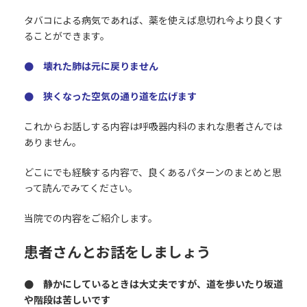
タバコによる病気であれば、薬を使えば息切れ今より良くす
ることができます。
● 壊れた肺は元に戻りません
● 狭くなった空気の通り道を広げます
これからお話しする内容は呼吸器内科のまれな患者さんでは
ありません。
どこにでも経験する内容で、良くあるパターンのまとめと思
って読んでみてください。
当院での内容をご紹介します。
患者さんとお話をしましょう
● 静かにしているときは大丈夫ですが、道を歩いたり坂道
や階段は苦しいです