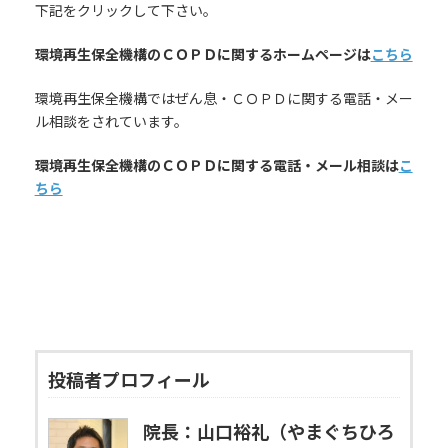
下記をクリックして下さい。
環境再生保全機構のＣＯＰＤに関するホームページは
こちら
環境再生保全機構ではぜん息・ＣＯＰＤに関する電話・メー
ル相談をされています。
環境再生保全機構のＣＯＰＤに関する電話・メール相談は
こ
ちら
投稿者プロフィール
院長：山口裕礼（やまぐちひろ