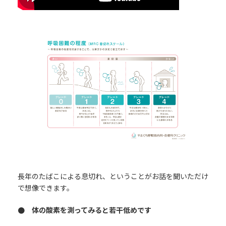
長年のたばこによる息切れ、ということがお話を聞いただけ
で想像できます。
● 体の酸素を測ってみると若干低めです