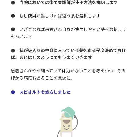
● 当院においては後で看護師が使用方法を説明します
● もし使用が難しければ違う薬を選択します
● いざとなれば患者さん自身が使用しやすい薬を選択して
もらいます
● 私が吸入器の中身に入っている薬をある程度決めておけ
ば、あとはどのようにでもうまくいきます
患者さんがやせ細っていて体力がないことを考えつつ、その
ほかの病気もあることを念頭に、
● スピオルトを処方しました