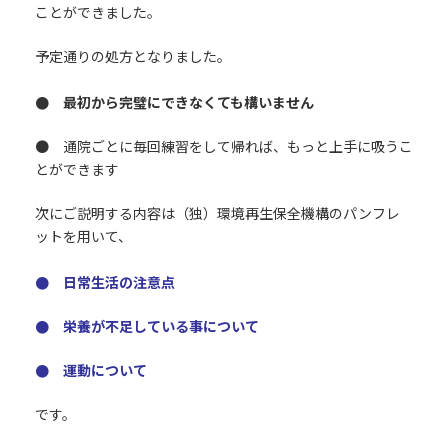
ことができました。
予定通りの処方となりました。
● 最初から完璧にできなくても構いません
● 通院ごとに毎回練習をして帰れば、もっと上手に吸うこ
とができます
次にご説明する内容は（独）環境再生保全機構のパンフレ
ットを用いて、
● 日常生活の注意点
● 栄養が不足している事について
● 運動について
です。