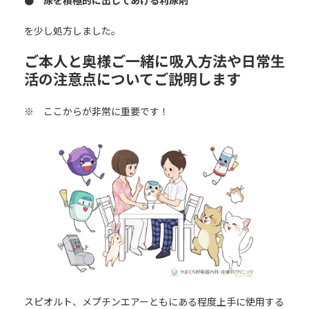
● 尿を積極的に出してあげる利尿剤
を少し処方しました。
ご本人と奥様ご一緒に吸入方法や日常生
活の注意点についてご説明します
※ ここからが非常に重要です！
スピオルト、メプチンエアーともにある程度上手に使用する