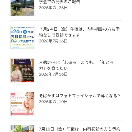
学会での発表のご報告
2026年7月26日
７月2４日（金）午後は、内科初診の方も予
約なしで受診できます
2026年7月16日
70歳からは「若返る」よりも、「年とる
力」を育てたい
2026年7月16日
そばかすはフォトフェイシャルで薄くなる？
2026年7月10日
7月10日（金）午後は、内科初診の方も予約