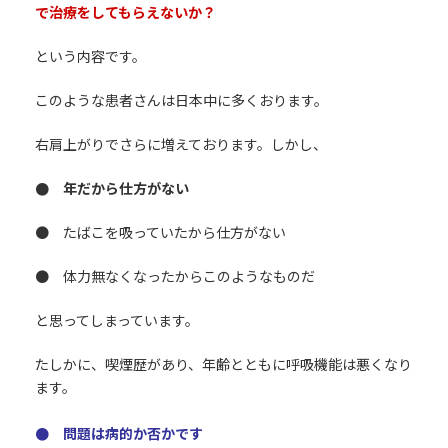
で治療をしてもらえないか？
という内容です。
このような患者さんは日本中に多くおります。
右肩上がりでさらに増えております。しかし、
● 年だから仕方がない
● たばこを吸っていたから仕方がない
● 体力無なくなったからこのようなものだ
と思ってしまっています。
たしかに、喫煙歴があり、年齢とともに呼吸機能は悪くなり
ます。
● 問題は病的か否かです