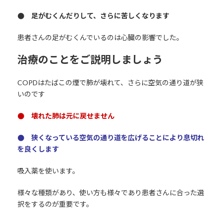
● 足がむくんだりして、さらに苦しくなります
患者さんの足がむくんでいるのは心臓の影響でした。
治療のことをご説明しましょう
COPDはたばこの煙で肺が壊れて、さらに空気の通り道が狭
いのです
● 壊れた肺は元に戻せません
● 狭くなっている空気の通り道を広げることにより息切れ
を良くします
吸入薬を使います。
様々な種類があり、使い方も様々であり患者さんに合った選
択をするのが重要です。