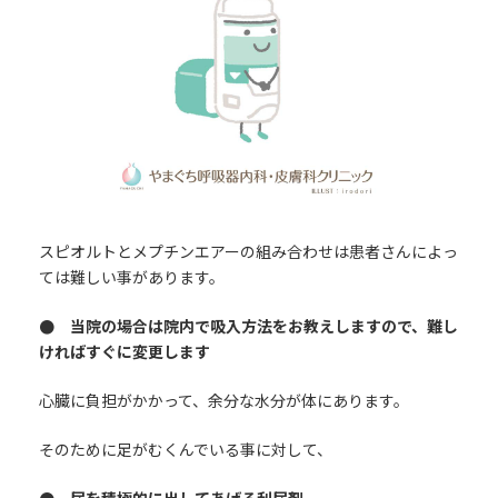
スピオルトとメプチンエアーの組み合わせは患者さんによっ
ては難しい事があります。
● 当院の場合は院内で吸入方法をお教えしますので、難し
ければすぐに変更します
心臓に負担がかかって、余分な水分が体にあります。
そのために足がむくんでいる事に対して、