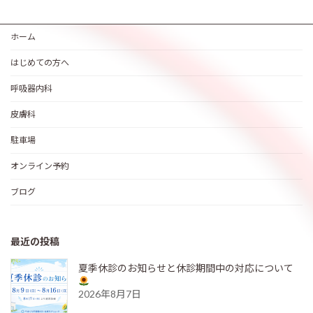
ホーム
はじめての方へ
呼吸器内科
皮膚科
駐車場
オンライン予約
ブログ
最近の投稿
夏季休診のお知らせと休診期間中の対応について
2026年8月7日