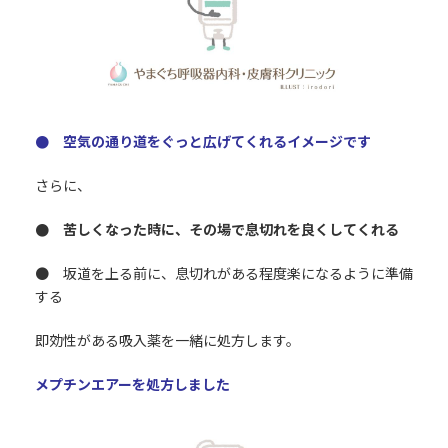
● 空気の通り道をぐっと広げてくれるイメージです
さらに、
● 苦しくなった時に、その場で息切れを良くしてくれる
● 坂道を上る前に、息切れがある程度楽になるように準備
する
即効性がある吸入薬を一緒に処方します。
メプチンエアーを処方しました