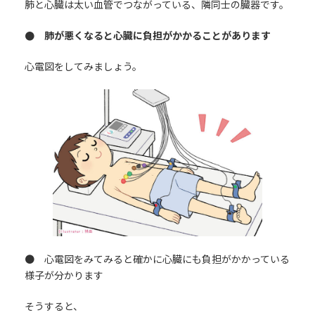
肺と心臓は太い血管でつながっている、隣同士の臓器です。
● 肺が悪くなると心臓に負担がかかることがあります
心電図をしてみましょう。
● 心電図をみてみると確かに心臓にも負担がかかっている
様子が分かります
そうすると、