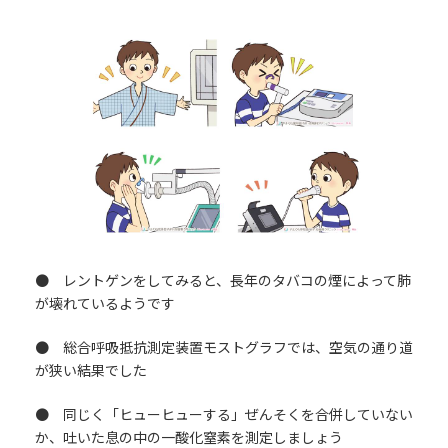
● レントゲンをしてみると、長年のタバコの煙によって肺
が壊れているようです
● 総合呼吸抵抗測定装置モストグラフでは、空気の通り道
が狭い結果でした
● 同じく「ヒューヒューする」ぜんそくを合併していない
か、吐いた息の中の一酸化窒素を測定しましょう