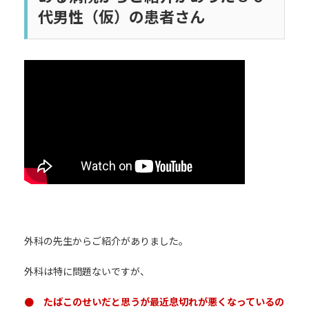
代男性（仮）の患者さん
外科の先生からご紹介がありました。
外科は特に問題ないですが、
● たばこのせいだと思うが最近息切れが悪くなっているの