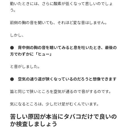
動いたときには、さらに酸素が低くなって苦しいのでしょ
う。
前側の胸の音を聞いても、それほど変な音はしません。
しかし、
● 背中側の胸の音を聴いてみると息を吐いたとき、最後の
方でわずかに「ヒュー」
と音がしました。
● 空気の通り道が狭くなっているのだろうと想像できます
笛と同じで狭いところを空気が通るので音がするのです。
気になるところは、少しだけ足がむくんでいます。
苦しい原因が本当にタバコだけで良いの
か検査しましょう