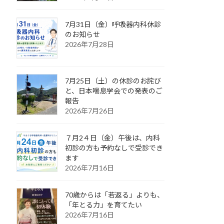
7月31日（金）呼吸器内科休診
のお知らせ
2026年7月28日
7月25日（土）の休診のお詫び
と、日本喘息学会での発表のご
報告
2026年7月26日
７月2４日（金）午後は、内科
初診の方も予約なしで受診でき
ます
2026年7月16日
70歳からは「若返る」よりも、
「年とる力」を育てたい
2026年7月16日