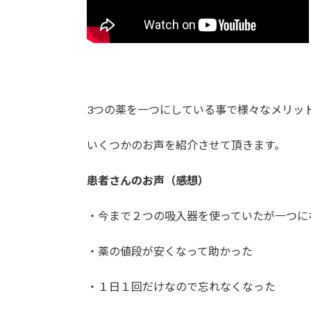
3つの薬を一つにしている事で様々なメリッ
いくつかのお声を紹介させて頂きます。
患者さんのお声（感想）
・今まで２つの吸入器を使っていたが一つに
・薬の値段が安くなって助かった
・１日１回だけなので忘れなくなった