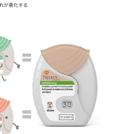
れが悪化する