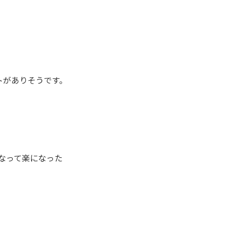
トがありそうです。
なって楽になった