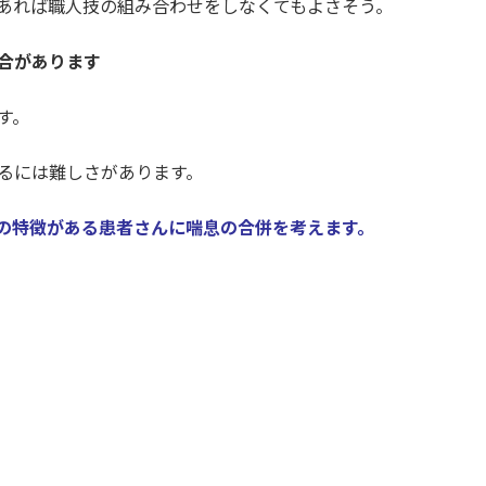
あれば職人技の組み合わせをしなくてもよさそう。
合があります
す。
るには難しさがあります。
の特徴がある患者さんに喘息の合併を考えます。