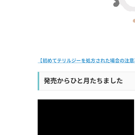
【初めてテリルジーを処方された場合の注意
発売からひと月たちました