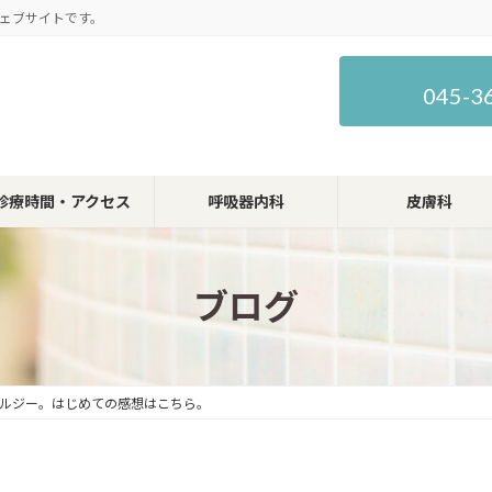
ェブサイトです。
045-3
診療時間・アクセス
呼吸器内科
皮膚科
ブログ
ルジー。はじめての感想はこちら。