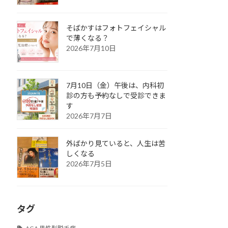
そばかすはフォトフェイシャル
で薄くなる？
2026年7月10日
7月10日（金）午後は、内科初
診の方も予約なしで受診できま
す
2026年7月7日
外ばかり見ていると、人生は苦
しくなる
2026年7月5日
タグ