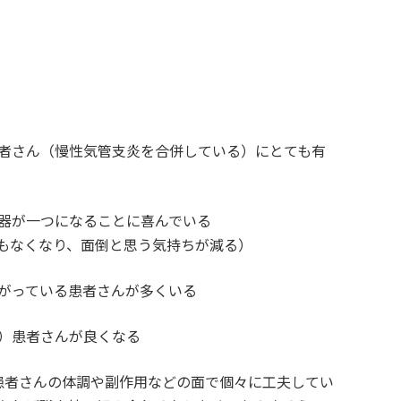
者さん（慢性気管支炎を合併している）にとても有
器が一つになることに喜んでいる
もなくなり、面倒と思う気持ちが減る）
がっている患者さんが多くいる
）患者さんが良くなる
患者さんの体調や副作用などの面で個々に工夫してい