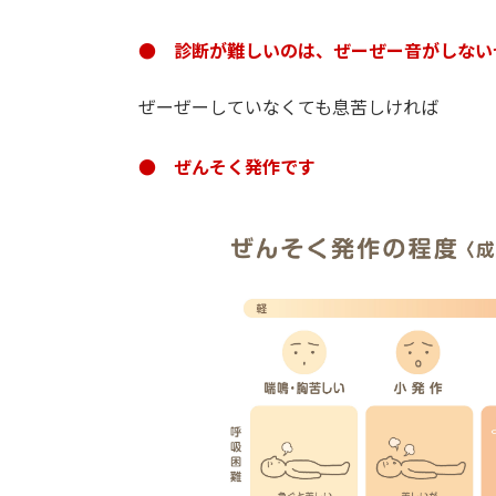
● 診断が難しいのは、ぜーぜー音がしない
ぜーぜーしていなくても息苦しければ
● ぜんそく発作です