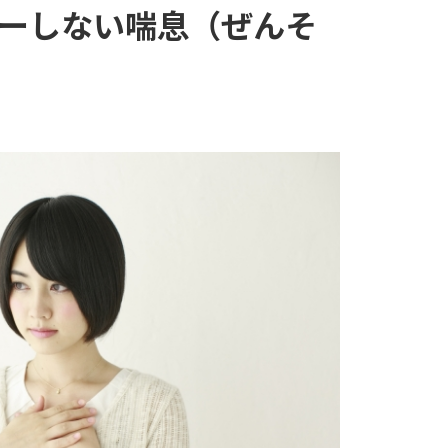
ーしない喘息（ぜんそ