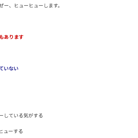
ぜー、ヒューヒューします。
もあります
ていない
ーしている気がする
ヒューする