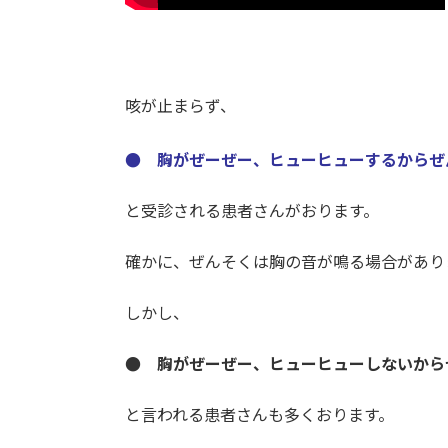
咳が止まらず、
● 胸がぜーぜー、ヒューヒューするからぜ
と受診される患者さんがおります。
確かに、ぜんそくは胸の音が鳴る場合があり
しかし、
● 胸がぜーぜー、ヒューヒューしないから
と言われる患者さんも多くおります。