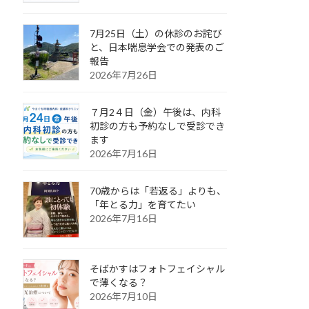
7月25日（土）の休診のお詫び
と、日本喘息学会での発表のご
報告
2026年7月26日
７月2４日（金）午後は、内科
初診の方も予約なしで受診でき
ます
2026年7月16日
70歳からは「若返る」よりも、
「年とる力」を育てたい
2026年7月16日
そばかすはフォトフェイシャル
で薄くなる？
2026年7月10日