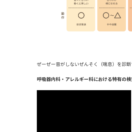
ぜーぜー音がしないぜんそく（喘息）を診断
呼吸器内科・アレルギー科における特有の検