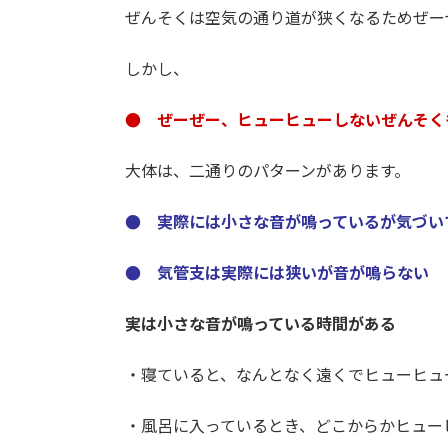
ぜんそくは空気の通り道が狭くなるためぜー
しかし、
● ぜーぜー、ヒューヒューしないぜんそく
大体は、二通りのパターンがあります。
● 実際には小さな音が鳴っているが気づい
● 気管支は実際には狭いが音が鳴らない
実は小さな音が鳴っている時間がある
・寝ていると、なんとなく遠くでヒューヒュ
・風呂に入っているとき、どこからかヒュー