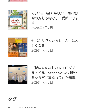
7月10日（金）午後は、内科初
診の方も予約なしで受診できま
す
2026年7月7日
外ばかり見ていると、人生は苦
しくなる
2026年7月5日
【新国立劇場】バレエ団ダブ
ル・ビル『String SAGA / 暗や
みから解き放たれて』を鑑賞。
2026年7月5日
タグ