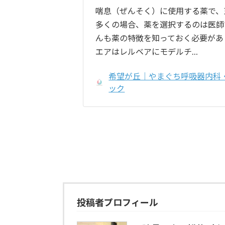
喘息（ぜんそく）に使用する薬で、
多くの場合、薬を選択するのは医師
んも薬の特徴を知っておく必要があ
エアはレルベアにモデルチ…
希望が丘｜やまぐち呼吸器内科
ック
投稿者プロフィール