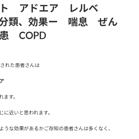
ト アドエア レルベ
分類、効果ー 喘息 ぜん
患 COPD
断された患者さんは
ア
れます。
じに近いと思われます。
ような効果があるかご存知の患者さんは多くなく、