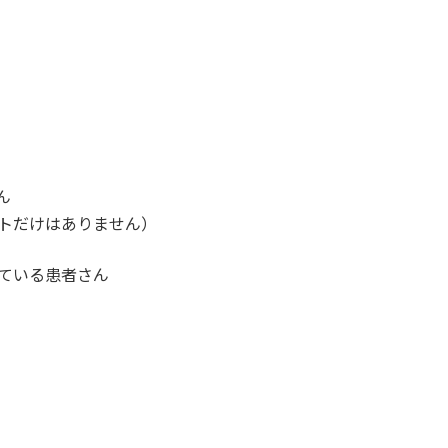
ん
トだけはありません）
ている患者さん