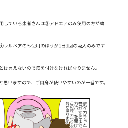
用している患者さんは③アドエアのみ使用の方が効
④レルベアのみ使用のほうが1日1回の吸入のみです
とは言えないので気を付けなければなりません。
と思いますので、ご自身が使いやすいのが一番です。