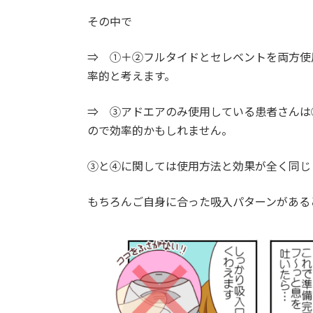
その中で
⇒ ①＋②フルタイドとセレベントを両方使
率的と考えます。
⇒ ③アドエアのみ使用している患者さんは
ので効率的かもしれません。
③と④に関しては使用方法と効果が全く同じ
もちろんご自身に合った吸入パターンがある