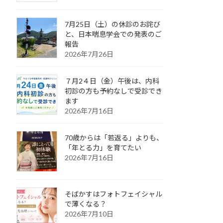
7月25日（土）の休診のお詫び
と、日本喘息学会での発表のご
報告
2026年7月26日
７月2４日（金）午後は、内科
初診の方も予約なしで受診でき
ます
2026年7月16日
70歳からは「若返る」よりも、
「年とる力」を育てたい
2026年7月16日
そばかすはフォトフェイシャル
で薄くなる？
2026年7月10日