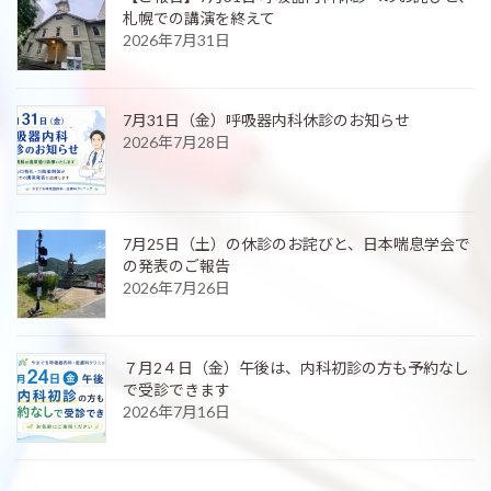
札幌での講演を終えて
2026年7月31日
7月31日（金）呼吸器内科休診のお知らせ
2026年7月28日
7月25日（土）の休診のお詫びと、日本喘息学会で
の発表のご報告
2026年7月26日
７月2４日（金）午後は、内科初診の方も予約なし
で受診できます
2026年7月16日