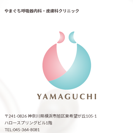
やまぐち呼吸器内科・皮膚科クリニック
〒241-0826 神奈川県横浜市旭区東希望が丘105-1
ハロースプリングビル1階
TEL:045-364-8081