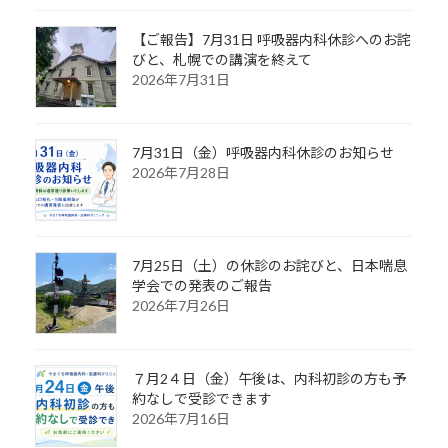
【ご報告】7月31日 呼吸器内科休診へのお詫
びと、札幌での講演を終えて
2026年7月31日
7月31日（金）呼吸器内科休診のお知らせ
2026年7月28日
7月25日（土）の休診のお詫びと、日本喘息
学会での発表のご報告
2026年7月26日
７月2４日（金）午後は、内科初診の方も予
約なしで受診できます
2026年7月16日