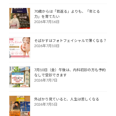
70歳からは「若返る」よりも、「年とる
力」を育てたい
2026年7月16日
そばかすはフォトフェイシャルで薄くなる？
2026年7月10日
7月10日（金）午後は、内科初診の方も予約
なしで受診できます
2026年7月7日
外ばかり見ていると、人生は苦しくなる
2026年7月5日