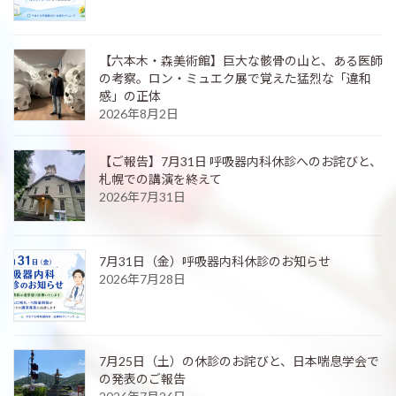
【六本木・森美術館】巨大な骸骨の山と、ある医師
の考察。ロン・ミュエク展で覚えた猛烈な「違和
感」の正体
2026年8月2日
【ご報告】7月31日 呼吸器内科休診へのお詫びと、
札幌での講演を終えて
2026年7月31日
7月31日（金）呼吸器内科休診のお知らせ
2026年7月28日
7月25日（土）の休診のお詫びと、日本喘息学会で
の発表のご報告