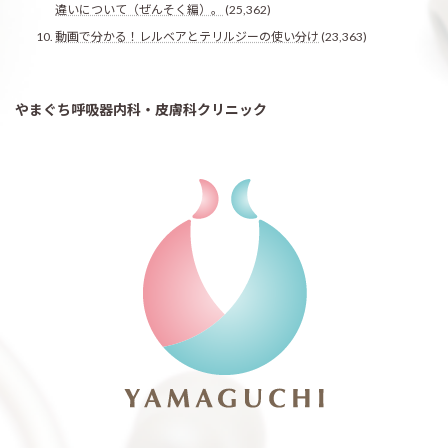
違いについて（ぜんそく編）。
(25,362)
動画で分かる！レルベアとテリルジーの使い分け
(23,363)
やまぐち呼吸器内科・皮膚科クリニック