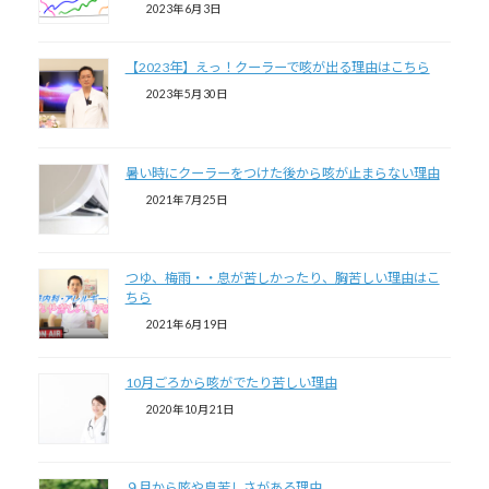
2023年6月3日
【2023年】えっ！クーラーで咳が出る理由はこちら
2023年5月30日
暑い時にクーラーをつけた後から咳が止まらない理由
2021年7月25日
つゆ、梅雨・・息が苦しかったり、胸苦しい理由はこ
ちら
2021年6月19日
10月ごろから咳がでたり苦しい理由
2020年10月21日
９月から咳や息苦しさがある理由