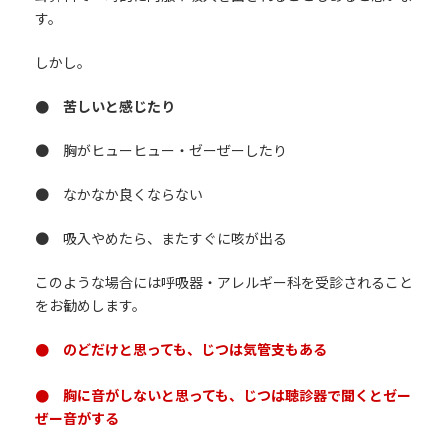
す。
しかし。
● 苦しいと感じたり
● 胸がヒューヒュー・ゼーぜーしたり
● なかなか良くならない
● 吸入やめたら、またすぐに咳が出る
このような場合には呼吸器・アレルギー科を受診されること
をお勧めします。
● のどだけと思っても、じつは気管支もある
● 胸に音がしないと思っても、じつは聴診器で聞くとゼー
ぜー音がする