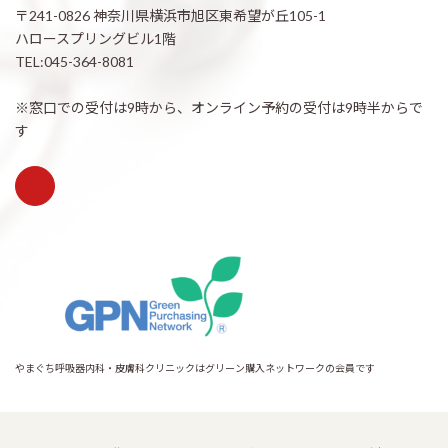
〒241-0826 神奈川県横浜市旭区東希望が丘105-1
ハロースプリングビル1階
TEL:045-364-8081
※窓口での受付は9時から、オンライン予約の受付は9時半からで
す
やまぐち呼吸器内科・皮膚科クリニックはグリーン購入ネットワークの会員です
Copyright © 希望が丘｜やまぐち呼吸器内科・皮膚科クリニック All Rights
Reserved.