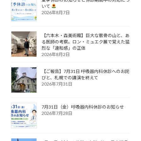
いて
2026年8月7日
【六本木・森美術館】巨大な骸骨の山と、あ
る医師の考察。ロン・ミュエク展で覚えた猛
烈な「違和感」の正体
2026年8月2日
【ご報告】7月31日 呼吸器内科休診へのお詫
びと、札幌での講演を終えて
2026年7月31日
7月31日（金）呼吸器内科休診のお知らせ
2026年7月28日