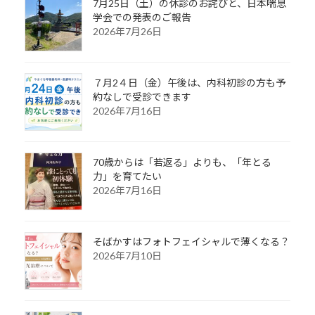
7月25日（土）の休診のお詫びと、日本喘息
学会での発表のご報告
2026年7月26日
７月2４日（金）午後は、内科初診の方も予
約なしで受診できます
2026年7月16日
70歳からは「若返る」よりも、「年とる
力」を育てたい
2026年7月16日
そばかすはフォトフェイシャルで薄くなる？
2026年7月10日