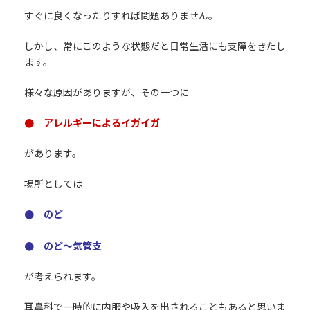
すぐに良くなったりすれば問題ありません。
しかし、常にこのような状態だと日常生活にも支障をきたし
ます。
様々な原因がありますが、その一つに
● アレルギーによるイガイガ
があります。
場所としては
● のど
● のど～気管支
が考えられます。
耳鼻科で一時的に内服や吸入を出されることもあると思いま