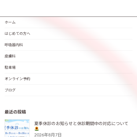
ホーム
はじめての方へ
呼吸器内科
皮膚科
駐車場
オンライン予約
ブログ
最近の投稿
夏季休診のお知らせと休診期間中の対応について
2026年8月7日