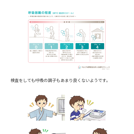
検査をしても呼吸の調子もあまり良くないようです。