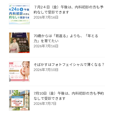
７月2４日（金）午後は、内科初診の方も予
約なしで受診できます
2026年7月16日
70歳からは「若返る」よりも、「年とる
力」を育てたい
2026年7月16日
そばかすはフォトフェイシャルで薄くなる？
2026年7月10日
7月10日（金）午後は、内科初診の方も予約
なしで受診できます
2026年7月7日