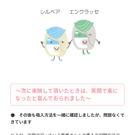
～次に来院して頂いたときは、笑顔で楽に
なったと喜んでおられました～
● その後も吸入方法を一緒に確認しましたが、問題なくで
きています