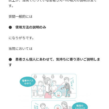
以上が、当院で行っている患者さんへの吸入の説明方法で
す。
世間一般的には
● 使用方法の説明のみ
になりがちです。
当院においては
● 患者さん個人にあわせて、気持ちに寄り添いご説明しま
す