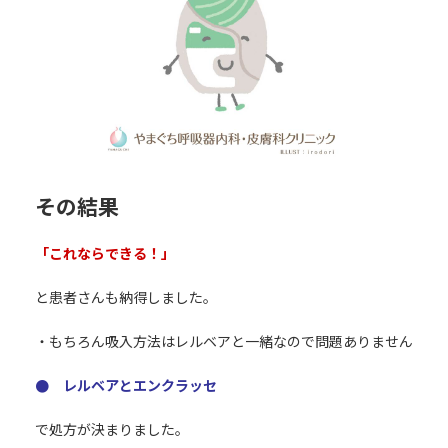
その結果
「これならできる！」
と患者さんも納得しました。
・もちろん吸入方法はレルベアと一緒なので問題ありません
● レルベアとエンクラッセ
で処方が決まりました。