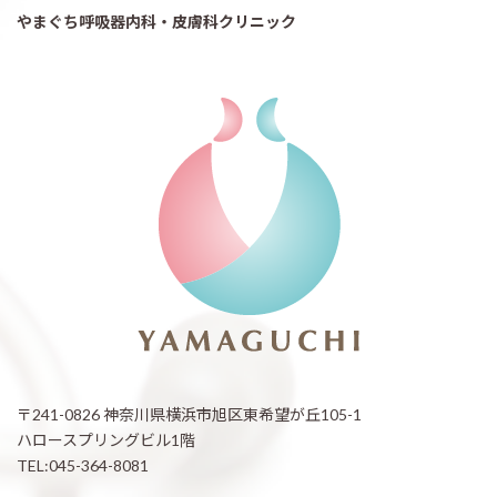
やまぐち呼吸器内科・皮膚科クリニック
〒241-0826 神奈川県横浜市旭区東希望が丘105-1
ハロースプリングビル1階
TEL:045-364-8081