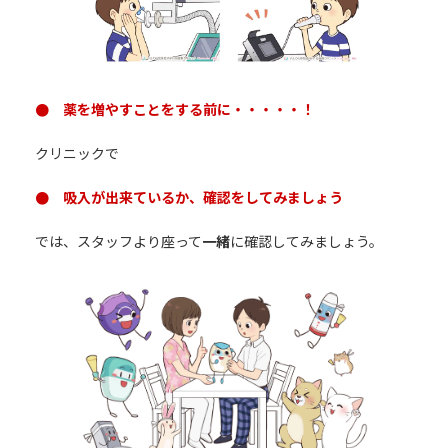
● 薬を増やすことをする前に・・・・・！
クリニックで
● 吸入が出来ているか、確認をしてみましょう
では、スタッフより座って
一緒
に確認してみましょう。