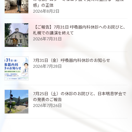
感」の正体
2026年8月2日
【ご報告】7月31日 呼吸器内科休診へのお詫びと、
札幌での講演を終えて
2026年7月31日
7月31日（金）呼吸器内科休診のお知らせ
2026年7月28日
7月25日（土）の休診のお詫びと、日本喘息学会で
の発表のご報告
2026年7月26日