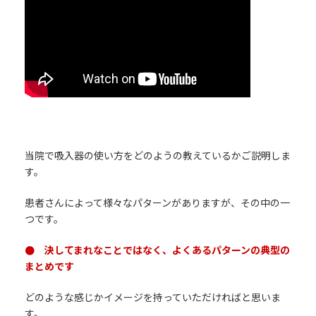
当院で吸入器の使い方をどのようの教えているかご説明しま
す。
患者さんによって様々なパターンがありますが、その中の一
つです。
● 決してまれなことではなく、よくあるパターンの典型の
まとめです
どのような感じかイメージを持っていただければと思いま
す。