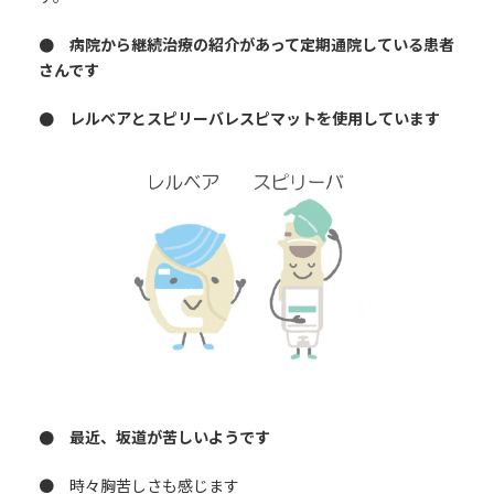
● 病院から継続治療の紹介があって定期通院している患者
さんです
● レルベアとスピリーバレスピマットを使用しています
● 最近、坂道が苦しいようです
● 時々胸苦しさも感じます