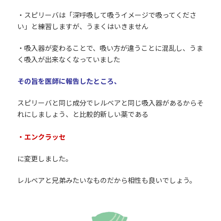
・スピリーバは「深呼吸して吸うイメージで吸ってくださ
い」と練習しますが、うまくはいきません
・吸入器が変わることで、吸い方が違うことに混乱し、うま
く吸入が出来なくなっていました
その旨を医師に報告したところ、
スピリーバと同じ成分でレルベアと同じ吸入器があるからそ
れにしましょう、と比較的新しい薬である
・エンクラッセ
に変更しました。
レルベアと兄弟みたいなものだから相性も良いでしょう。