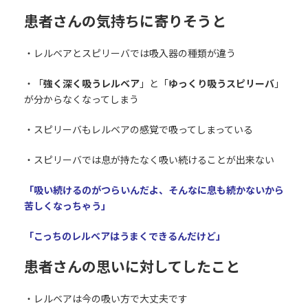
患者さんの気持ちに寄りそうと
・レルベアとスピリーバでは吸入器の種類が違う
・「
強く深く吸うレルベア
」と「
ゆっくり吸うスピリーバ
」
が分からなくなってしまう
・スピリーバもレルベアの感覚で吸ってしまっている
・スピリーバでは息が持たなく吸い続けることが出来ない
「吸い続けるのがつらいんだよ、そんなに息も続かないから
苦しくなっちゃう」
「こっちのレルベアはうまくできるんだけど」
患者さんの思いに対してしたこと
・レルベアは今の吸い方で大丈夫です