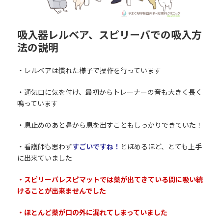
吸入器レルベア、スピリーバでの吸入方
法の説明
・レルベアは慣れた様子で操作を行っています
・通気口に気を付け、最初からトレーナーの音も大きく長く
鳴っています
・息止めのあと鼻から息を出すこともしっかりできていた！
・看護師も思わず
すごいですね！
とほめるほど、とても上手
に出来ていました
・スピリーバレスピマットでは薬が出てきている間に吸い続
けることが出来ませんでした
・ほとんど薬が口の外に漏れてしまっていました