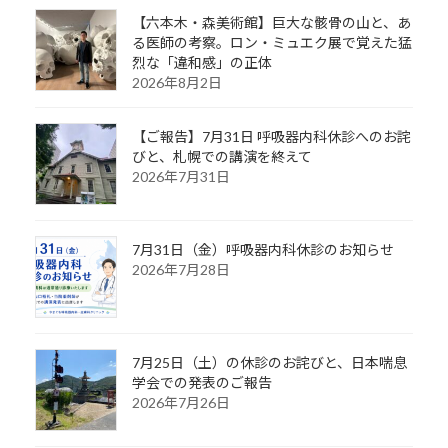
【六本木・森美術館】巨大な骸骨の山と、あ
る医師の考察。ロン・ミュエク展で覚えた猛
烈な「違和感」の正体
2026年8月2日
【ご報告】7月31日 呼吸器内科休診へのお詫
びと、札幌での講演を終えて
2026年7月31日
7月31日（金）呼吸器内科休診のお知らせ
2026年7月28日
7月25日（土）の休診のお詫びと、日本喘息
学会での発表のご報告
2026年7月26日