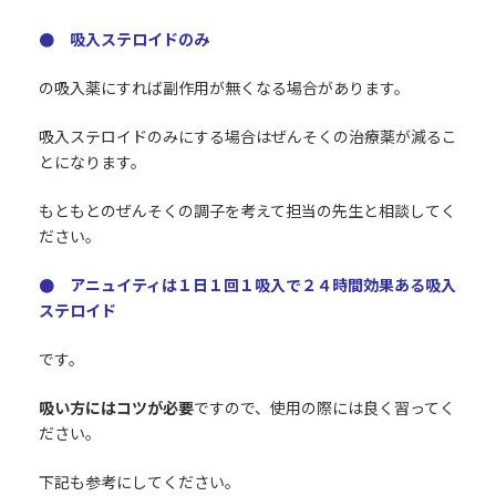
● 吸入ステロイドのみ
の吸入薬にすれば副作用が無くなる場合があります。
吸入ステロイドのみにする場合はぜんそくの治療薬が減るこ
とになります。
もともとのぜんそくの調子を考えて担当の先生と相談してく
ださい。
● アニュイティは１日１回１吸入で２４時間効果ある吸入
ステロイド
です。
吸い方にはコツが必要
ですので、使用の際には良く習ってく
ださい。
下記も参考にしてください。