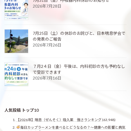
7月31日（金）呼吸器内科休診のお知らせ
2026年7月28日
7月25日（土）の休診のお詫びと、日本喘息学会で
の発表のご報告
2026年7月26日
７月2４日（金）午後は、内科初診の方も予約なし
で受診できます
2026年7月16日
人気投稿 トップ10
【2026年】喘息（ぜんそく）吸入薬 強さランキング
(63,948)
毎日カップラーメンを食べるとどうなるの？〜健康への影響と病気