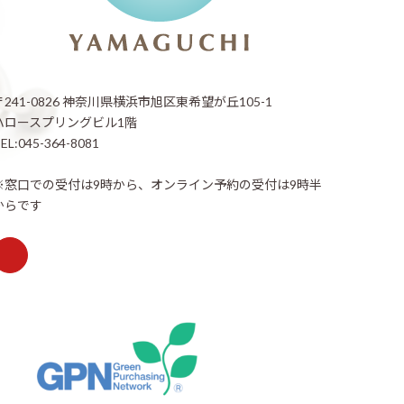
〒241-0826 神奈川県横浜市旭区東希望が丘105-1
ハロースプリングビル1階
EL:045-364-8081
※窓口での受付は9時から、オンライン予約の受付は9時半
からです