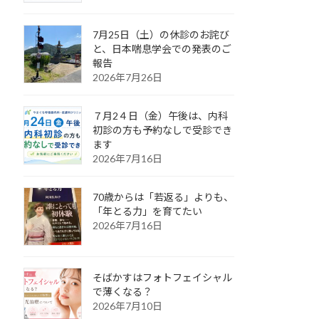
7月25日（土）の休診のお詫び
と、日本喘息学会での発表のご
報告
2026年7月26日
７月2４日（金）午後は、内科
初診の方も予約なしで受診でき
ます
2026年7月16日
70歳からは「若返る」よりも、
「年とる力」を育てたい
2026年7月16日
そばかすはフォトフェイシャル
で薄くなる？
2026年7月10日