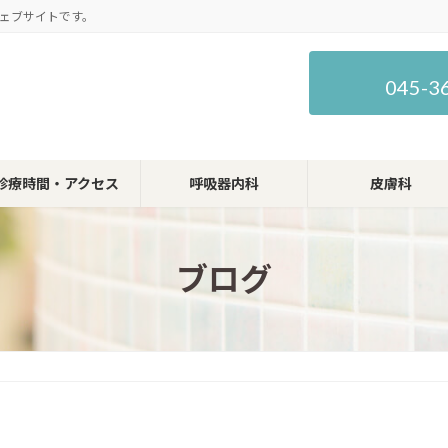
ェブサイトです。
045-3
診療時間・アクセス
呼吸器内科
皮膚科
ブログ