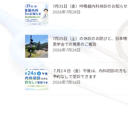
7月31日（金）呼吸器内科休診のお知らせ
2026年7月28日
7月25日（土）の休診のお詫びと、日本喘
息学会での発表のご報告
2026年7月26日
７月2４日（金）午後は、内科初診の方も
予約なしで受診できます
2026年7月16日