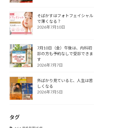
そばかすはフォトフェイシャル
で薄くなる？
2026年7月10日
7月10日（金）午後は、内科初
診の方も予約なしで受診できま
す
2026年7月7日
外ばかり見ていると、人生は苦
しくなる
2026年7月5日
タグ