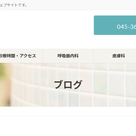
ェブサイトです。
045-3
診療時間・アクセス
呼吸器内科
皮膚科
ブログ