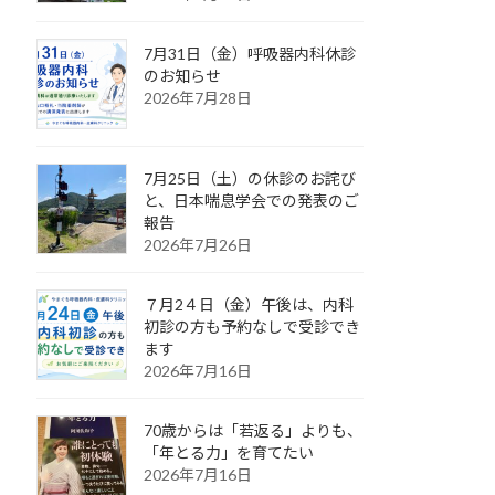
7月31日（金）呼吸器内科休診
のお知らせ
2026年7月28日
7月25日（土）の休診のお詫び
と、日本喘息学会での発表のご
報告
2026年7月26日
７月2４日（金）午後は、内科
初診の方も予約なしで受診でき
ます
2026年7月16日
70歳からは「若返る」よりも、
「年とる力」を育てたい
2026年7月16日