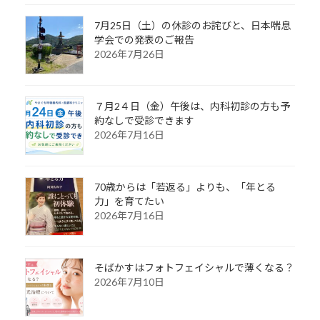
7月25日（土）の休診のお詫びと、日本喘息
学会での発表のご報告
2026年7月26日
７月2４日（金）午後は、内科初診の方も予
約なしで受診できます
2026年7月16日
70歳からは「若返る」よりも、「年とる
力」を育てたい
2026年7月16日
そばかすはフォトフェイシャルで薄くなる？
2026年7月10日