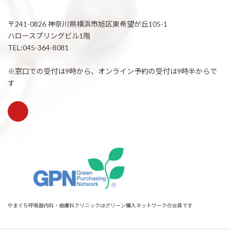
〒241-0826 神奈川県横浜市旭区東希望が丘105-1
ハロースプリングビル1階
TEL:045-364-8081
※窓口での受付は9時から、オンライン予約の受付は9時半からで
す
やまぐち呼吸器内科・皮膚科クリニックはグリーン購入ネットワークの会員です