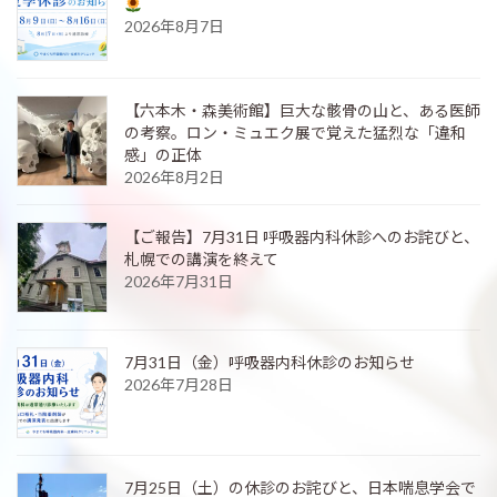
2026年8月7日
【六本木・森美術館】巨大な骸骨の山と、ある医師
の考察。ロン・ミュエク展で覚えた猛烈な「違和
感」の正体
2026年8月2日
【ご報告】7月31日 呼吸器内科休診へのお詫びと、
札幌での講演を終えて
2026年7月31日
7月31日（金）呼吸器内科休診のお知らせ
2026年7月28日
7月25日（土）の休診のお詫びと、日本喘息学会で