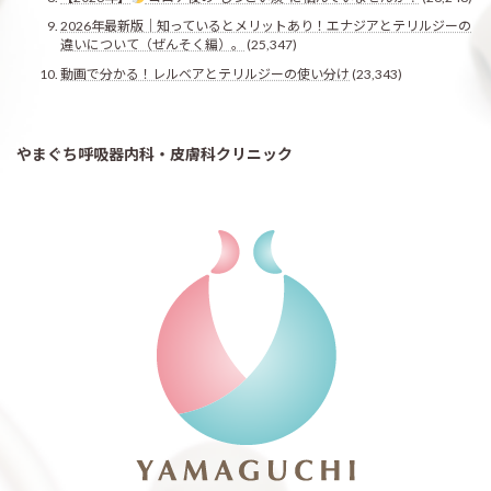
2026年最新版｜知っているとメリットあり！エナジアとテリルジーの
違いについて（ぜんそく編）。
(25,347)
動画で分かる！レルベアとテリルジーの使い分け
(23,343)
やまぐち呼吸器内科・皮膚科クリニック