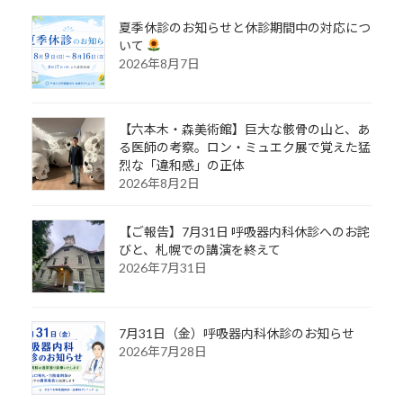
夏季休診のお知らせと休診期間中の対応につ
いて
2026年8月7日
【六本木・森美術館】巨大な骸骨の山と、あ
る医師の考察。ロン・ミュエク展で覚えた猛
烈な「違和感」の正体
2026年8月2日
【ご報告】7月31日 呼吸器内科休診へのお詫
びと、札幌での講演を終えて
2026年7月31日
7月31日（金）呼吸器内科休診のお知らせ
2026年7月28日