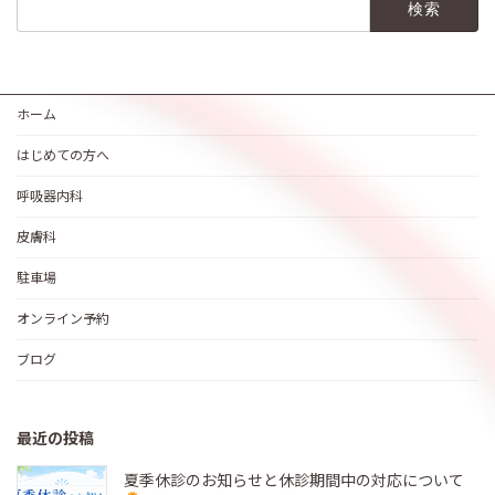
索:
ホーム
はじめての方へ
呼吸器内科
皮膚科
駐車場
オンライン予約
ブログ
最近の投稿
夏季休診のお知らせと休診期間中の対応について