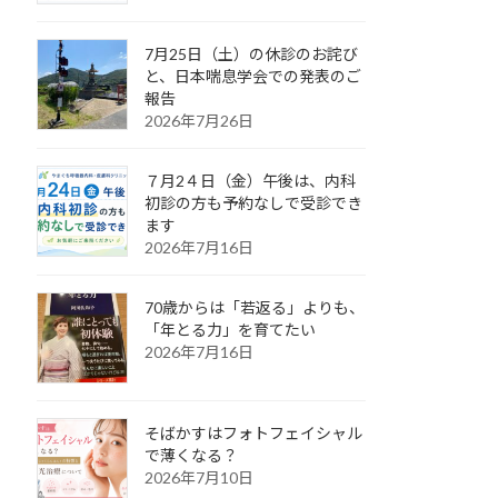
7月25日（土）の休診のお詫び
と、日本喘息学会での発表のご
報告
2026年7月26日
７月2４日（金）午後は、内科
初診の方も予約なしで受診でき
ます
2026年7月16日
70歳からは「若返る」よりも、
「年とる力」を育てたい
2026年7月16日
そばかすはフォトフェイシャル
で薄くなる？
2026年7月10日