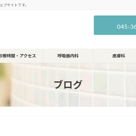
ェブサイトです。
045-3
診療時間・アクセス
呼吸器内科
皮膚科
ブログ